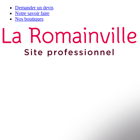
Demander un devis
Notre savoir faire
Nos boutiques