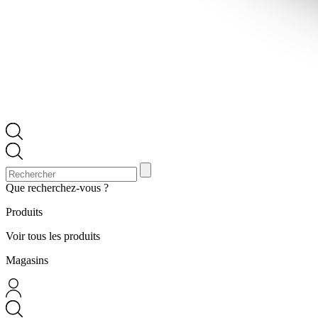
Que recherchez-vous ?
Produits
Voir tous les produits
Magasins