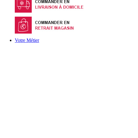
Votre Métier