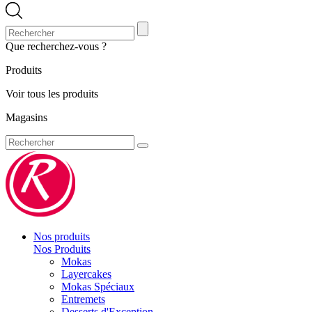
Que recherchez-vous ?
Produits
Voir tous les produits
Magasins
Nos produits
Nos Produits
Mokas
Layercakes
Mokas Spéciaux
Entremets
Desserts d'Exception