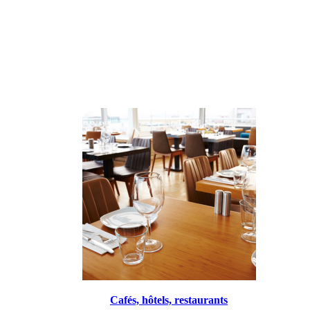
Cafés, hôtels, restaurants