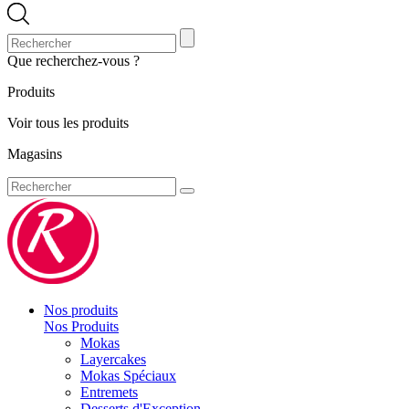
Que recherchez-vous ?
Produits
Voir tous les produits
Magasins
Nos produits
Nos Produits
Mokas
Layercakes
Mokas Spéciaux
Entremets
Desserts d'Exception