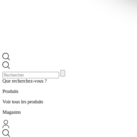
Que recherchez-vous ?
Produits
Voir tous les produits
Magasins