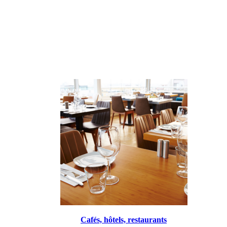
Cafés, hôtels, restaurants