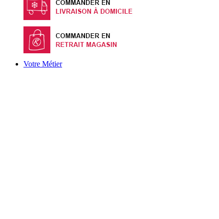
Votre Métier