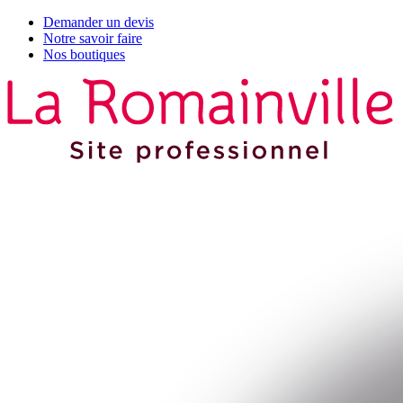
Demander un devis
Notre savoir faire
Nos boutiques