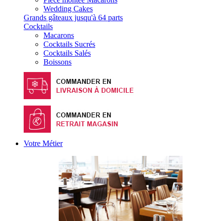
Wedding Cakes
Grands gâteaux jusqu'à 64 parts
Cocktails
Macarons
Cocktails Sucrés
Cocktails Salés
Boissons
Votre Métier