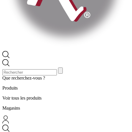
Que recherchez-vous ?
Produits
Voir tous les produits
Magasins