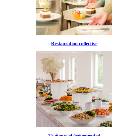
Restauration collective
Traiteurs et évènementiel