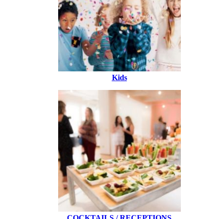
Kids
COCKTAILS / RECEPTIONS