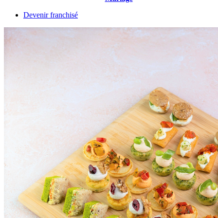
Devenir franchisé