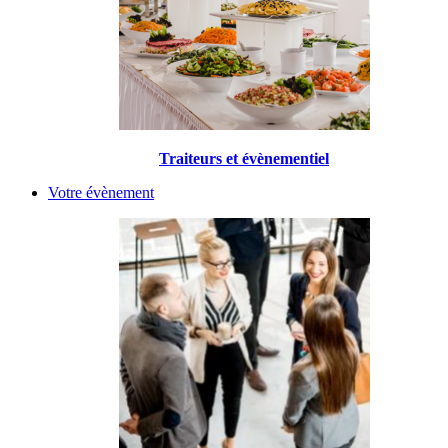
Traiteurs et évènementiel
Votre évènement