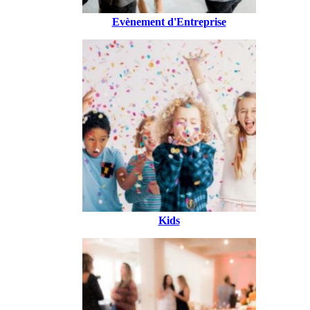
Evènement d'Entreprise
Kids