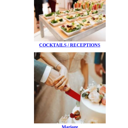
COCKTAILS / RECEPTIONS
Mariage